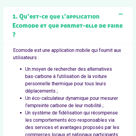
1. Qu’est-ce que l’application
Ecomode et que permet-elle de faire
?
Ecomode est une application mobile qui fournit aux
utilisateurs :
Un moyen de rechercher des alternatives
bas-carbone à l’utilisation de la voiture
personnelle thermique pour tous leurs
déplacements ;
Un éco-calculateur dynamique pour mesurer
l’empreinte carbone de leur mobilité ;
Un système de fidélisation qui récompense
les comportements éco-responsables via
des services et avantages proposés par les
commerces locaux et nationaux participants.