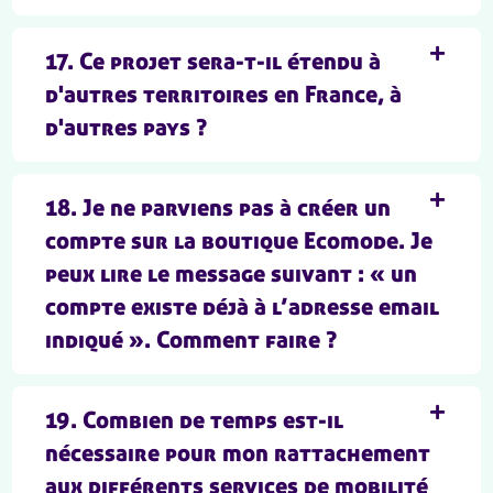
17. Ce projet sera-t-il étendu à
d'autres territoires en France, à
d'autres pays ?
18. Je ne parviens pas à créer un
compte sur la boutique Ecomode. Je
peux lire le message suivant : « un
compte existe déjà à l’adresse email
indiqué ». Comment faire ?
19. Combien de temps est-il
nécessaire pour mon rattachement
aux différents services de mobilité