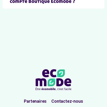
compte Boutique Ecomode ?
Partenaires
Contactez-nous